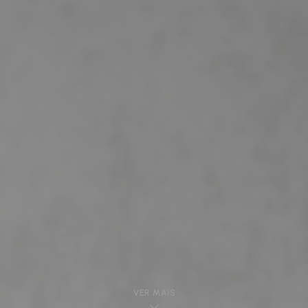
VER MAIS