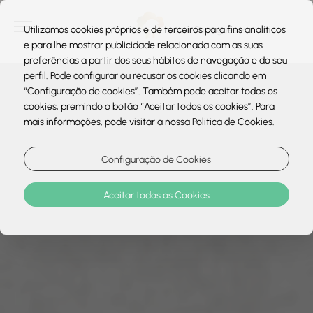
Utilizamos cookies próprios e de terceiros para fins analíticos
e para lhe mostrar publicidade relacionada com as suas
preferências a partir dos seus hábitos de navegação e do seu
perfil. Pode configurar ou recusar os cookies clicando em
“Configuração de cookies”. Também pode aceitar todos os
cookies, premindo o botão “Aceitar todos os cookies”. Para
mais informações, pode visitar a nossa Politica de Cookies.
Configuração de Cookies
Aceitar todos os Cookies