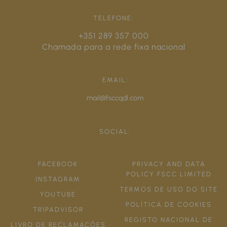
TELEFONE:
+351 289 357 000
Chamada para a rede fixa nacional
EMAIL:
mail@fsccqdl.com
SOCIAL:
FACEBOOK
PRIVACY AND DATA
POLICY FSCC LIMITED
INSTAGRAM
TERMOS DE USO DO SITE
YOUTUBE
POLÍTICA DE COOKIES
TRIPADVISOR
REGISTO NACIONAL DE
LIVRO DE RECLAMAÇÕES