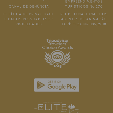
EMPREENDIMENTOS
CANAL DE DENÚNCIA
TURÍSTICOS Nº 270
POLÍTICA DE PRIVACIDADE
REGISTO NACIONAL DOS
E DADOS PESSOAIS FSCC
AGENTES DE ANIMAÇÃO
PROPIEDADES
TURÍSTICA Nº 1135/2018