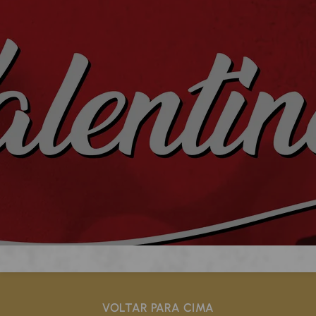
VOLTAR PARA CIMA