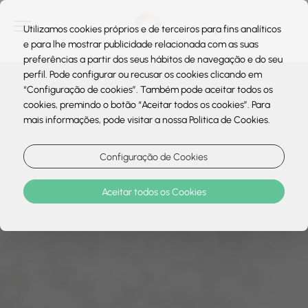
Utilizamos cookies próprios e de terceiros para fins analíticos
e para lhe mostrar publicidade relacionada com as suas
preferências a partir dos seus hábitos de navegação e do seu
perfil. Pode configurar ou recusar os cookies clicando em
“Configuração de cookies”. Também pode aceitar todos os
cookies, premindo o botão “Aceitar todos os cookies”. Para
mais informações, pode visitar a nossa Politica de Cookies.
Configuração de Cookies
Aceitar todos os Cookies