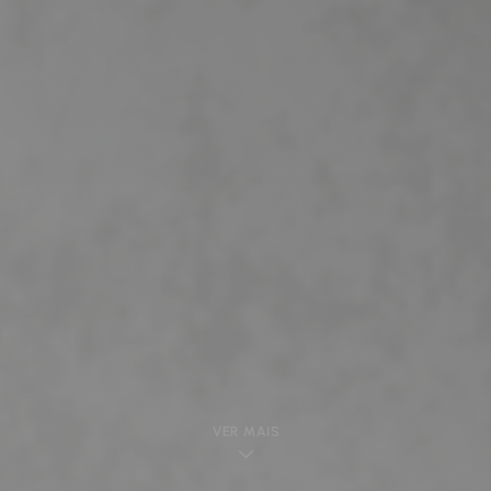
VER MAIS