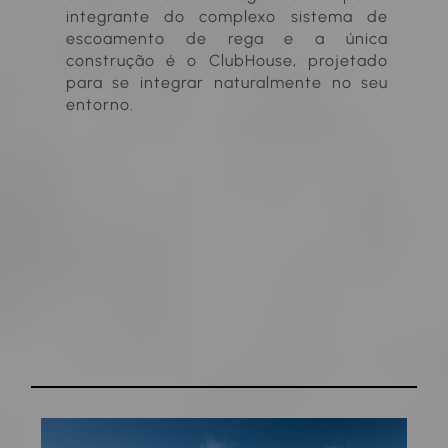
integrante do complexo sistema de
escoamento de rega e a única
construção é o ClubHouse, projetado
para se integrar naturalmente no seu
entorno.