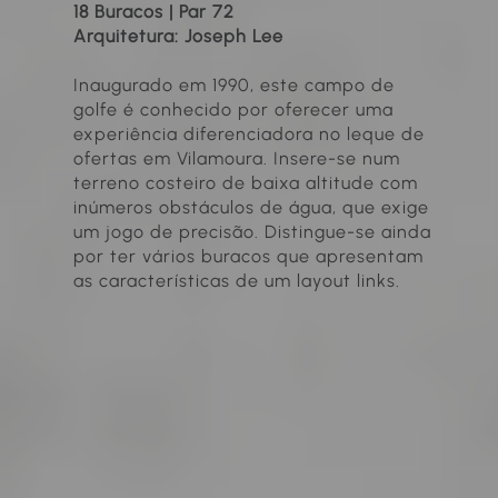
18 Buracos | Par 72
Arquitetura: Joseph Lee
Inaugurado em 1990, este campo de
golfe é conhecido por oferecer uma
experiência diferenciadora no leque de
ofertas em Vilamoura. Insere-se num
terreno costeiro de baixa altitude com
inúmeros obstáculos de água, que exige
um jogo de precisão. Distingue-se ainda
por ter vários buracos que apresentam
as características de um layout links.