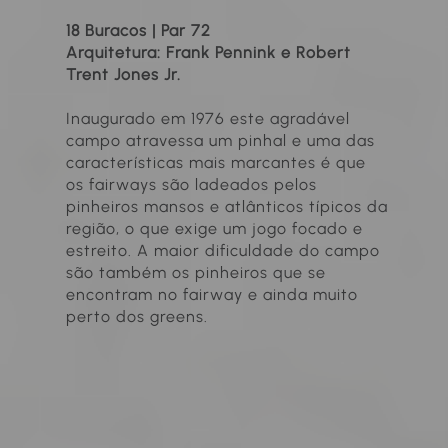
18 Buracos | Par 72
Arquitetura: Frank Pennink e Robert
Trent Jones Jr.
Inaugurado em 1976 este agradável
campo atravessa um pinhal e uma das
características mais marcantes é que
os fairways são ladeados pelos
pinheiros mansos e atlânticos típicos da
região, o que exige um jogo focado e
estreito. A maior dificuldade do campo
são também os pinheiros que se
encontram no fairway e ainda muito
perto dos greens.