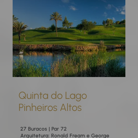
Quinta do Lago
Pinheiros Altos
27 Buracos | Par 72
Arquitetura: Ronald Fream e George