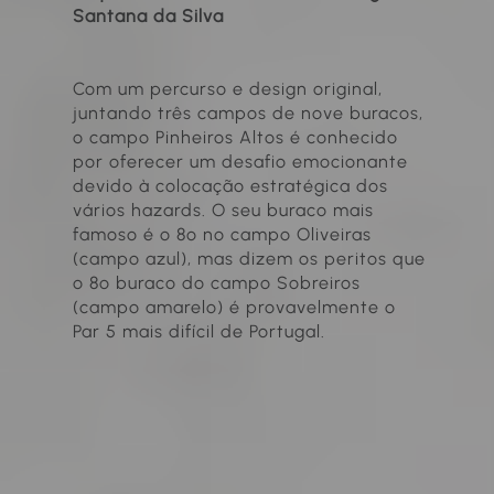
Santana da Silva
Com um percurso e design original,
juntando três campos de nove buracos,
o campo Pinheiros Altos é conhecido
por oferecer um desafio emocionante
devido à colocação estratégica dos
vários hazards. O seu buraco mais
famoso é o 8º no campo Oliveiras
(campo azul), mas dizem os peritos que
o 8º buraco do campo Sobreiros
(campo amarelo) é provavelmente o
Par 5 mais difícil de Portugal.