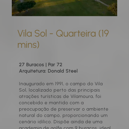
Vila Sol - Quarteira (19
mins)
27 Buracos | Par 72
Arquitetura: Donald Steel
Inaugurado em 1991, o campo do Vila
Sol, localizado perto das principais
atrações turísticas de Vilamoura, foi
concebido e mantido com a
preocupação de preservar o ambiente
natural do campo, proporcionando um
cenário idílico. Dispõe ainda de uma
academia de golfe com 9 buracos, ideal