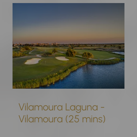
Vilamoura Laguna -
Vilamoura (25 mins)