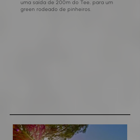
uma saída de 200m do Tee, para um
green rodeado de pinheiros.