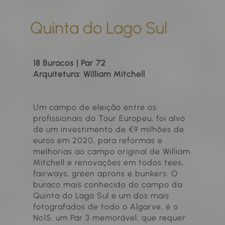
Quinta do Lago Sul
18 Buracos | Par 72
Arquitetura: William Mitchell
Um campo de eleição entre os
profissionais do Tour Europeu, foi alvo
de um investimento de €9 milhões de
euros em 2020, para reformas e
melhorias ao campo original de William
Mitchell e renovações em todos tees,
fairways, green aprons e bunkers. O
buraco mais conhecido do campo da
Quinta do Lago Sul e um dos mais
fotografados de todo o Algarve, é o
Nº15, um Par 3 memorável, que requer