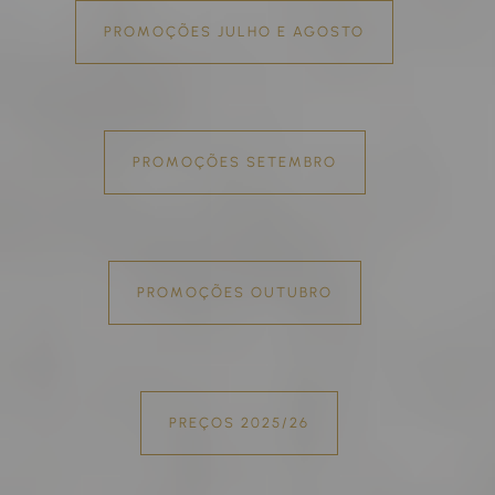
PROMOÇÕES JULHO E AGOSTO
PROMOÇÕES SETEMBRO
PROMOÇÕES OUTUBRO
PREÇOS 2025/26