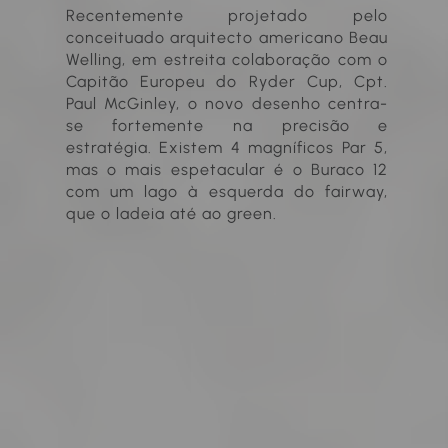
Recentemente projetado pelo
conceituado arquitecto americano Beau
Welling, em estreita colaboração com o
Capitão Europeu do Ryder Cup, Cpt.
Paul McGinley, o novo desenho centra-
se fortemente na precisão e
estratégia. Existem 4 magníficos Par 5,
mas o mais espetacular é o Buraco 12
com um lago à esquerda do fairway,
que o ladeia até ao green.