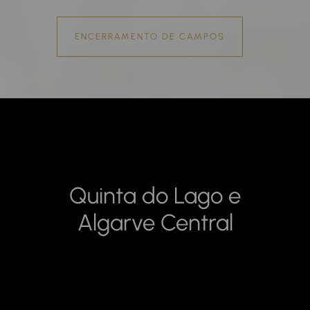
ENCERRAMENTO DE CAMPOS
Quinta do Lago e
Algarve Central