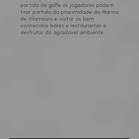
partida de golfe os jogadores podem
tirar partido da proximidade da Marina
de Vilamoura e visitar os bem
conhecidos bares e restaurantes e
desfrutar do agradável ambiente.