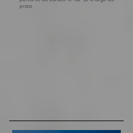
praia.