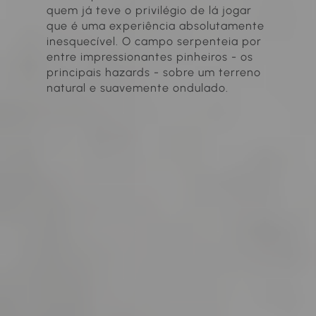
quem já teve o privilégio de lá jogar
que é uma experiência absolutamente
inesquecível. O campo serpenteia por
entre impressionantes pinheiros - os
principais hazards - sobre um terreno
natural e suavemente ondulado.