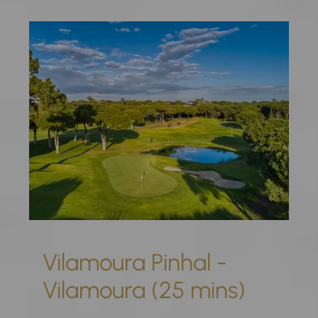
Vilamoura Pinhal -
Vilamoura (25 mins)