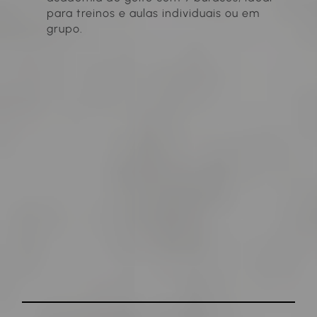
para treinos e aulas individuais ou em
grupo.