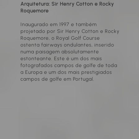
Arquitetura: Sir Henry Cotton e Rocky
Roquemore
Inaugurado em 1997 e também
projetado por Sir Henry Cotton e Rocky
Roquemore, o Royal Golf Course
ostenta fairways ondulantes, inserido
numa paisagem absolutamente
estonteante. Este é um dos mais
fotografados campos de golfe de toda
a Europa e um dos mais prestigiados
campos de golfe em Portugal.