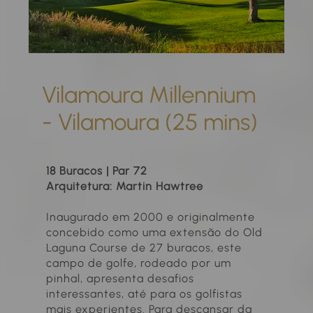
Vilamoura Millennium
- Vilamoura (25 mins)
18 Buracos | Par 72
Arquitetura: Martin Hawtree
Inaugurado em 2000 e originalmente
concebido como uma extensão do Old
Laguna Course de 27 buracos, este
campo de golfe, rodeado por um
pinhal, apresenta desafios
interessantes, até para os golfistas
mais experientes. Para descansar da