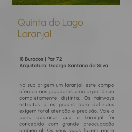
Quinta do Lago
Laranjal
18 Buracos | Par 72
Arquitetura: George Santana da Silva
Na sua origem um laranjal, este campo
oferece aos jogadores uma experiência
completamente distinta. Os fairways
estreitos e os greens bem definidos
exigem total atenção e precisão. Vale a
pena destacar que o Laranjal foi
concebido com grande preocupação
ambiental. Os seus lagos fazem parte