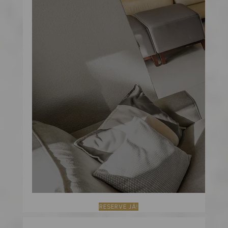
RESERVE JÁ!