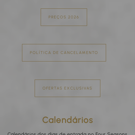
PREÇOS 2026
POLÍTICA DE CANCELAMENTO
OFERTAS EXCLUSIVAS
Calendários
Calendários dos dias de entrada no Four Seasons