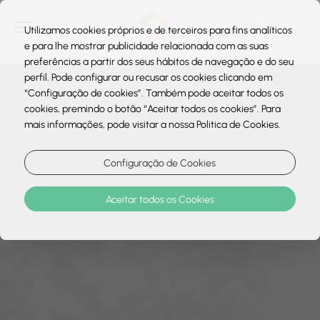
Utilizamos cookies próprios e de terceiros para fins analíticos
e para lhe mostrar publicidade relacionada com as suas
preferências a partir dos seus hábitos de navegação e do seu
perfil. Pode configurar ou recusar os cookies clicando em
“Configuração de cookies”. Também pode aceitar todos os
cookies, premindo o botão “Aceitar todos os cookies”. Para
mais informações, pode visitar a nossa Politica de Cookies.
Configuração de Cookies
Aceitar todos os Cookies