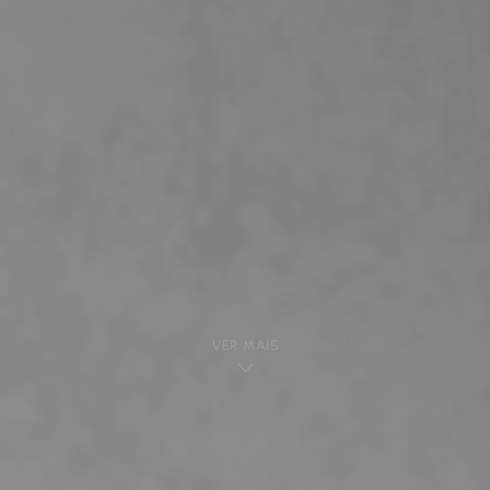
VER MAIS