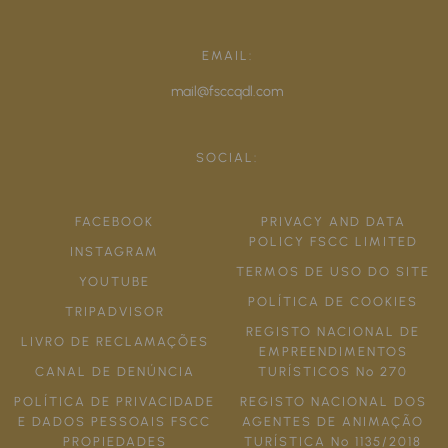
EMAIL:
mail@fsccqdl.com
SOCIAL:
FACEBOOK
PRIVACY AND DATA
POLICY FSCC LIMITED
INSTAGRAM
TERMOS DE USO DO SITE
YOUTUBE
POLÍTICA DE COOKIES
TRIPADVISOR
REGISTO NACIONAL DE
LIVRO DE RECLAMAÇÕES
EMPREENDIMENTOS
CANAL DE DENÚNCIA
TURÍSTICOS Nº 270
POLÍTICA DE PRIVACIDADE
REGISTO NACIONAL DOS
E DADOS PESSOAIS FSCC
AGENTES DE ANIMAÇÃO
PROPIEDADES
TURÍSTICA Nº 1135/2018