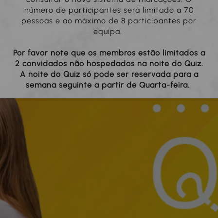
número de participantes será limitado a 70
pessoas e ao máximo de 8 participantes por
equipa.
Por favor note que os membros estão limitados a
2 convidados
não hospedados na noite do Quiz.
A noite do Quiz só pode ser reservada para a
semana seguinte a partir de Quarta-feira.