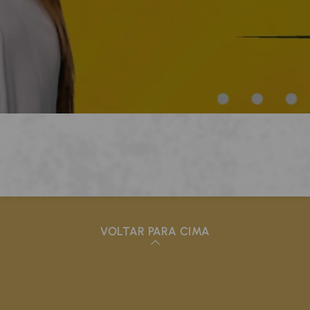
VOLTAR PARA CIMA