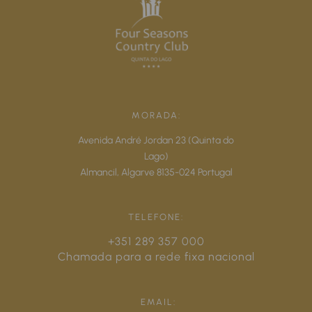
MORADA:
Avenida André Jordan 23 (Quinta do
Lago)
Almancil,
Algarve
8135-024
Portugal
TELEFONE:
+351 289 357 000
Chamada para a rede fixa nacional
EMAIL: