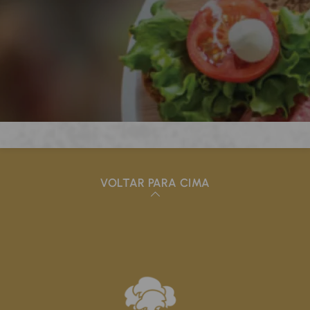
VOLTAR PARA CIMA