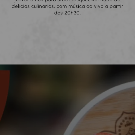
delícias culinárias, com música ao vivo a partir
das 20h30.