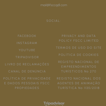
mail@fsccqdl.com
SOCIAL:
FACEBOOK
PRIVACY AND DATA
POLICY FSCC LIMITED
INSTAGRAM
TERMOS DE USO DO SITE
YOUTUBE
POLÍTICA DE COOKIES
TRIPADVISOR
REGISTO NACIONAL DE
LIVRO DE RECLAMAÇÕES
EMPREENDIMENTOS
CANAL DE DENÚNCIA
TURÍSTICOS Nº 270
POLÍTICA DE PRIVACIDADE
REGISTO NACIONAL DOS
E DADOS PESSOAIS FSCC
AGENTES DE ANIMAÇÃO
PROPIEDADES
TURÍSTICA Nº 1135/2018