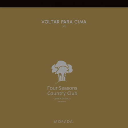
VOLTAR PARA CIMA
MORADA: