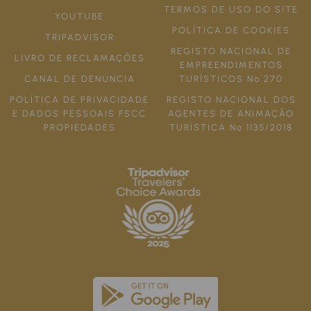
TERMOS DE USO DO SITE
YOUTUBE
POLÍTICA DE COOKIES
TRIPADVISOR
REGISTO NACIONAL DE
LIVRO DE RECLAMAÇÕES
EMPREENDIMENTOS
CANAL DE DENÚNCIA
TURÍSTICOS Nº 270
POLÍTICA DE PRIVACIDADE
REGISTO NACIONAL DOS
E DADOS PESSOAIS FSCC
AGENTES DE ANIMAÇÃO
PROPIEDADES
TURÍSTICA Nº 1135/2018