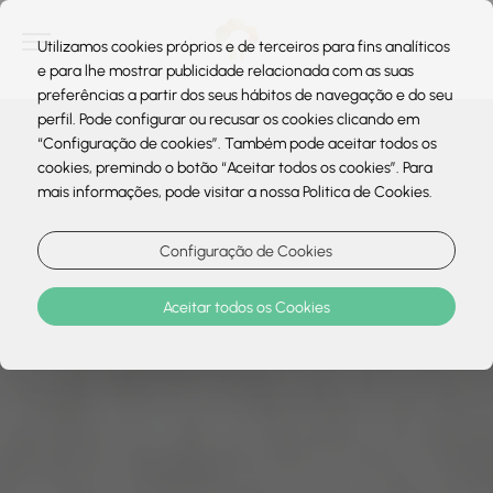
Utilizamos cookies próprios e de terceiros para fins analíticos
e para lhe mostrar publicidade relacionada com as suas
preferências a partir dos seus hábitos de navegação e do seu
perfil. Pode configurar ou recusar os cookies clicando em
“Configuração de cookies”. Também pode aceitar todos os
cookies, premindo o botão “Aceitar todos os cookies”. Para
mais informações, pode visitar a nossa Politica de Cookies.
Configuração de Cookies
Aceitar todos os Cookies