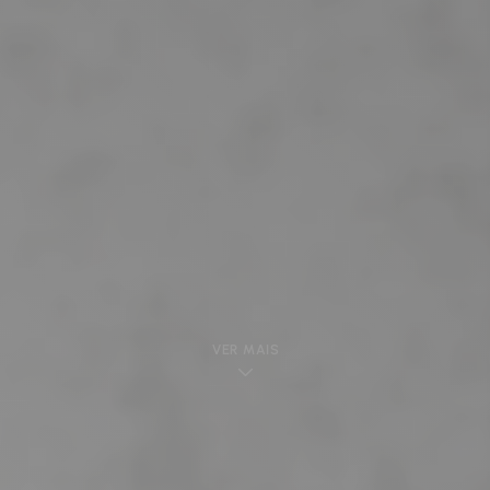
VER MAIS