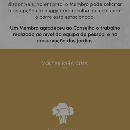
disponíveis. No entanto, o Membro pode solicitar
à recepção um buggy para recolha no local onde
o carro está estacionado.
Um Membro agradeceu ao Conselho o trabalho
realizado ao nível da equipa de pessoal e na
preservação dos jardins.
VOLTAR PARA CIMA