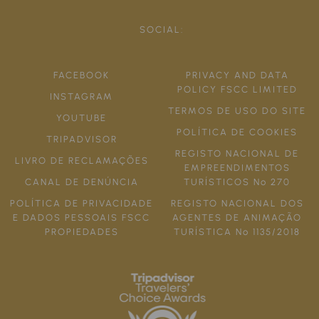
SOCIAL:
FACEBOOK
PRIVACY AND DATA
POLICY FSCC LIMITED
INSTAGRAM
TERMOS DE USO DO SITE
YOUTUBE
POLÍTICA DE COOKIES
TRIPADVISOR
REGISTO NACIONAL DE
LIVRO DE RECLAMAÇÕES
EMPREENDIMENTOS
CANAL DE DENÚNCIA
TURÍSTICOS Nº 270
POLÍTICA DE PRIVACIDADE
REGISTO NACIONAL DOS
E DADOS PESSOAIS FSCC
AGENTES DE ANIMAÇÃO
PROPIEDADES
TURÍSTICA Nº 1135/2018