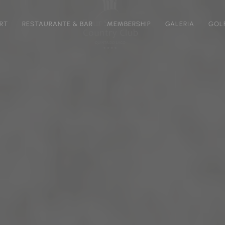
RT
RESTAURANTE & BAR
MEMBERSHIP
GALERIA
GOL