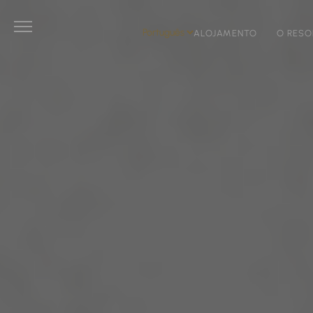
ALOJAMENTO
O RESO