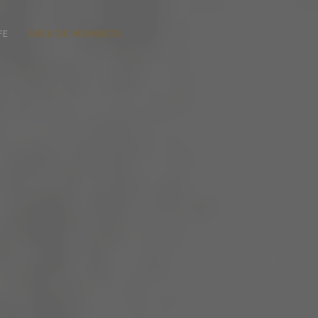
FE
ÁREA DE MEMBROS