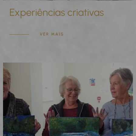
Experiências criativas
VER MAIS