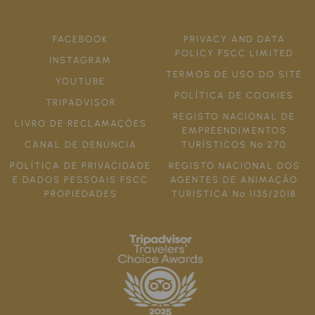
FACEBOOK
PRIVACY AND DATA
POLICY FSCC LIMITED
INSTAGRAM
TERMOS DE USO DO SITE
YOUTUBE
POLÍTICA DE COOKIES
TRIPADVISOR
REGISTO NACIONAL DE
LIVRO DE RECLAMAÇÕES
EMPREENDIMENTOS
CANAL DE DENÚNCIA
TURÍSTICOS Nº 270
POLÍTICA DE PRIVACIDADE
REGISTO NACIONAL DOS
E DADOS PESSOAIS FSCC
AGENTES DE ANIMAÇÃO
PROPIEDADES
TURÍSTICA Nº 1135/2018