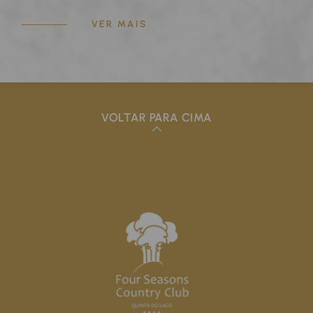
VER MAIS
VOLTAR PARA CIMA