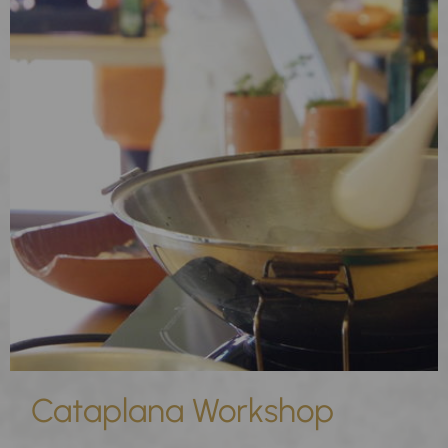
Cataplana Workshop