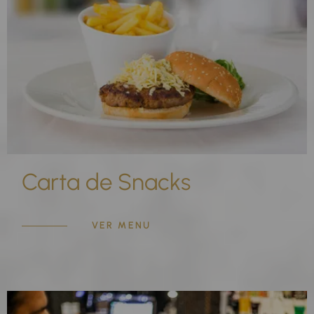
Carta de Snacks
VER MENU