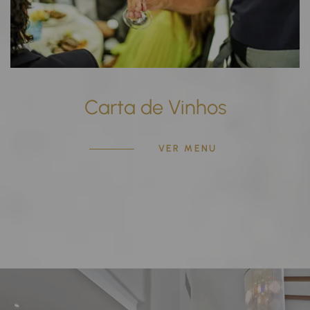
Carta de Vinhos
VER MENU