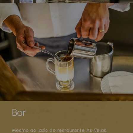
Bar
Mesmo ao lado do restaurante As Velas,