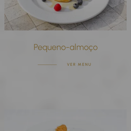
Pequeno-almoço
VER MENU