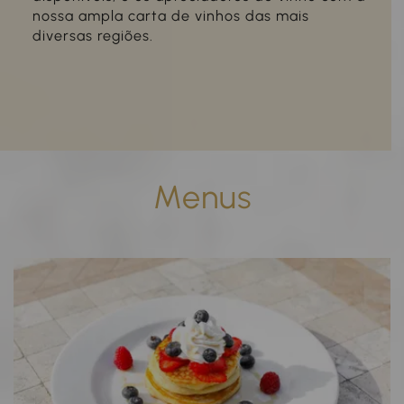
nossa ampla carta de vinhos das mais
diversas regiões.
Menus