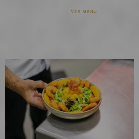
VER MENU