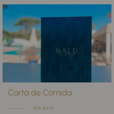
Carta de Comida
VER MAIS