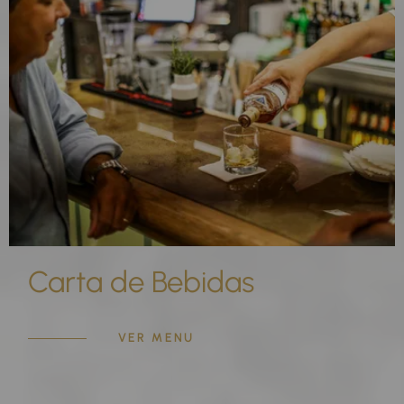
Carta de Bebidas
VER MENU