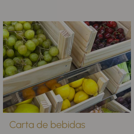
Carta de bebidas