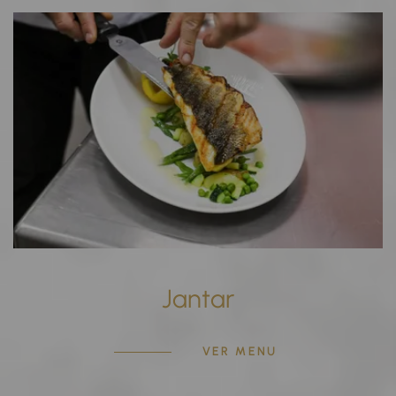
Jantar
VER MENU