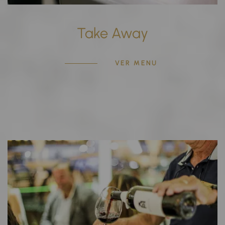
Take Away
VER MENU