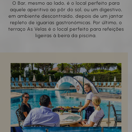
O Bar, mesmo ao lado, é o local perfeito para
aquele aperitivo ao pôr do sol, ou um digestivo,
em ambiente descontraído, depois de um jantar
repleto de iguarias gastronómicas. Por último, o
terraço As Velas é o local perfeito para refeições
ligeiras à beira da piscina.