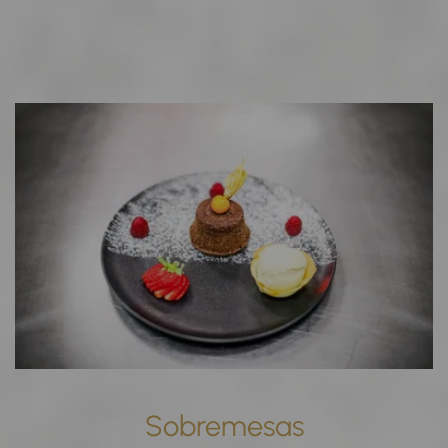
Sobremesas