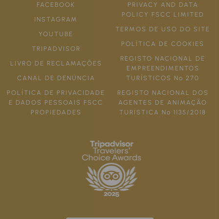
FACEBOOK
PRIVACY AND DATA
POLICY FSCC LIMITED
INSTAGRAM
TERMOS DE USO DO SITE
YOUTUBE
POLÍTICA DE COOKIES
TRIPADVISOR
REGISTO NACIONAL DE
LIVRO DE RECLAMAÇÕES
EMPREENDIMENTOS
CANAL DE DENÚNCIA
TURÍSTICOS Nº 270
POLÍTICA DE PRIVACIDADE
REGISTO NACIONAL DOS
E DADOS PESSOAIS FSCC
AGENTES DE ANIMAÇÃO
PROPIEDADES
TURÍSTICA Nº 1135/2018