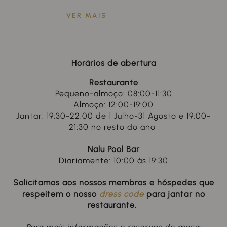
VER MAIS
Horários de abertura
Restaurante
Pequeno-almoço: 08:00-11:30
Almoço: 12:00-19:00
Jantar: 19:30-22:00 de 1 Julho-31 Agosto e 19:00-
21:30 no resto do ano
Nalu Pool Bar
Diariamente: 10:00 às 19:30
Solicitamos aos nossos membros e hóspedes que
respeitem o nosso
dress code
para jantar no
restaurante.