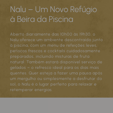
Nalu – Um Novo Refúgio
à Beira da Piscina
Aberto diariamente das 10h00 às 19h30, o
Nalu oferece um ambiente descontraído junto
à piscina, com um menu de refeições leves,
petiscos frescos e cocktails cuidadosamente
preparados, incluindo misturas de fruta
natural. Também estará disponível serviço de
gelados – o refresco ideal para os dias mais
quentes. Quer esteja a fazer uma pausa após
um mergulho ou simplesmente a desfrutar do
sol, o Nalu é o lugar perfeito para relaxar e
retemperar energias.