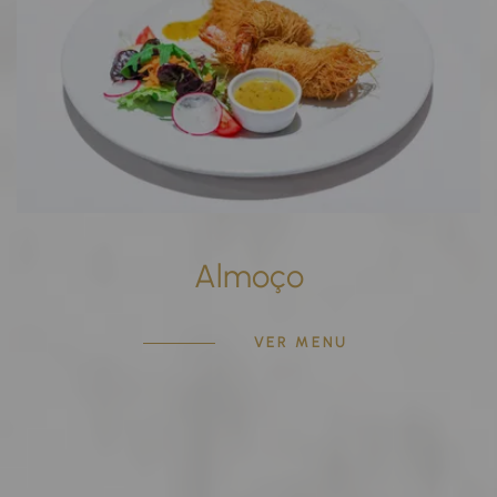
Almoço
VER MENU